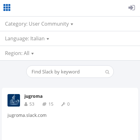
Category: User Community
Language: Italian
Region: All
jugroma
53
15
0
jugroma.slack.com