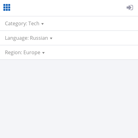
Category: Tech
Language: Russian
Region: Europe