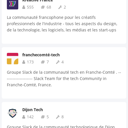
555
68
2
La communauté francophone pour les créatifs
professionnels de l'industrie - tous les aspects du design,
de la technologie, les logiciels, les médias et les start-ups
franchecomté-tech
173
7
4
Groupe Slack de la communauté tech en Franche-Comté . --
------------------ Slack Team for the tech Community in
Franche-Comté, France.
Dijon Tech
142
5
8
Groupe Slack de la communauté technologique de Dijon.