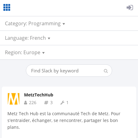
Category: Programming
Language: French
Region: Europe
MetzTechHub
226
3
1
Metz Tech Hub est la communauté Tech de Metz. Pour
s'entraider, échanger, se rencontrer, partager les bon
plans.