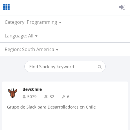
Category: Programming
Language: All
Region: South America
devsChile
5079
32
6
Grupo de Slack para Desarrolladores en Chile