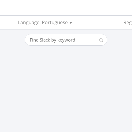
Language: Portuguese
Reg