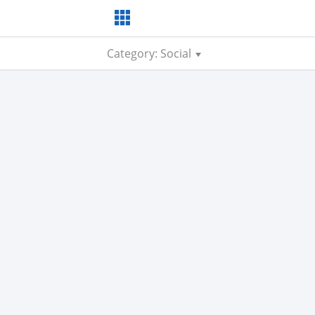
Category: Social