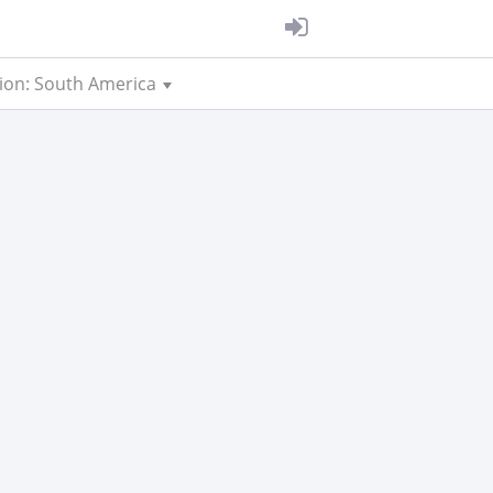
ion: South America