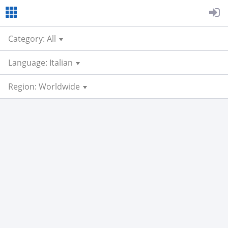
Category: All
Language: Italian
Region: Worldwide