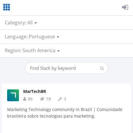
Category: All
Language: Portuguese
Region: South America
MarTechBR
86
18
3
Marketing Technology community in Brazil | Comunidade
brasileira sobre tecnologias para marketing.