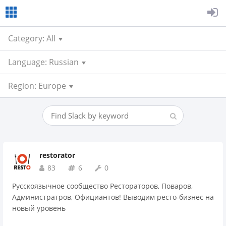
Category: All
Language: Russian
Region: Europe
restorator
83
6
0
Русскоязычное сообщество Рестораторов, Поваров,
Администратров, Официантов! Выводим ресто-бизнес на
новый уровень