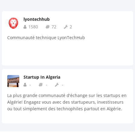
lyontechhub
1580
72
2
Communauté technique LyonTechHub
Startup In Algeria
-
-
-
La plus grande communauté d'échange sur les startups en
Algérie! Engagez vous avec des startupeurs, investisseurs
ou tout simplement des technophiles partout en Algérie.