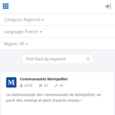
Category: Regional
Language: French
Region: All
Communautés Montpellier
4238
84
46
La communautés des communautés de Montpellier, on
parle dev, meetup et plein d'autres choses !