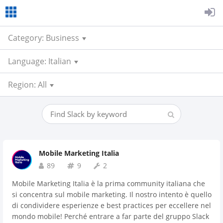
Category: Business
Language: Italian
Region: All
Mobile Marketing Italia
89
9
2
Mobile Marketing Italia è la prima community italiana che
si concentra sul mobile marketing. Il nostro intento è quello
di condividere esperienze e best practices per eccellere nel
mondo mobile! Perché entrare a far parte del gruppo Slack