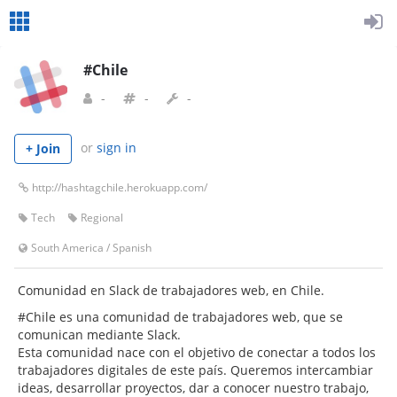
#Chile
-
-
-
or
sign in
+ Join
http://hashtagchile.herokuapp.com/
Tech
Regional
South America
/
Spanish
Comunidad en Slack de trabajadores web, en Chile.
#Chile es una comunidad de trabajadores web, que se
comunican mediante Slack.
Esta comunidad nace con el objetivo de conectar a todos los
trabajadores digitales de este país. Queremos intercambiar
ideas, desarrollar proyectos, dar a conocer nuestro trabajo,