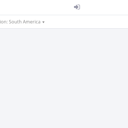
ion: South America