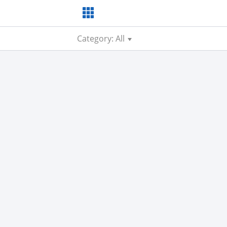
Category: All