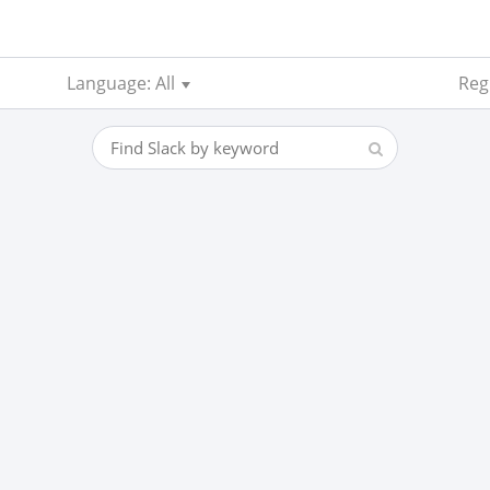
Language: All
Reg