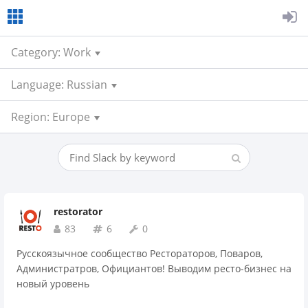
Category: Work
Language: Russian
Region: Europe
restorator
83
6
0
Русскоязычное сообщество Рестораторов, Поваров,
Администратров, Официантов! Выводим ресто-бизнес на
новый уровень