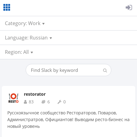
Category: Work
Language: Russian
Region: All
restorator
83
6
0
Русскоязычное сообщество Рестораторов, Поваров,
Администратров, Официантов! Выводим ресто-бизнес на
новый уровень