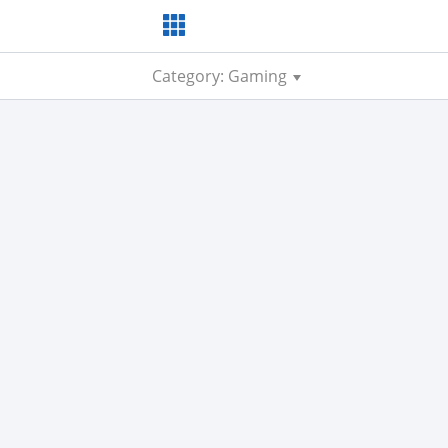
Category: Gaming