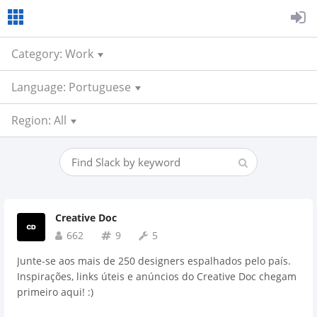
Category: Work
Language: Portuguese
Region: All
Creative Doc
662
9
5
Junte-se aos mais de 250 designers espalhados pelo país.
Inspirações, links úteis e anúncios do Creative Doc chegam
primeiro aqui! :)