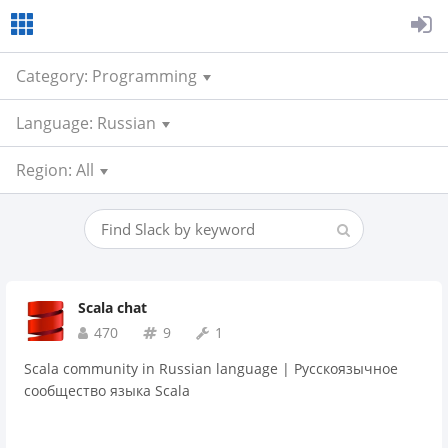
Category: Programming
Language: Russian
Region: All
Scala chat
470
9
1
Scala community in Russian language | Русскоязычное
сообщество языка Scala