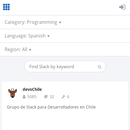
Category: Programming
Language: Spanish
Region: All
devsChile
5085
32
6
Grupo de Slack para Desarrolladores en Chile