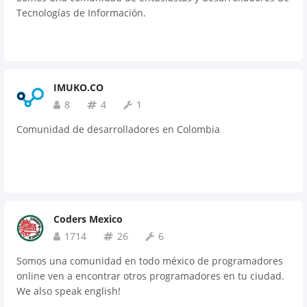
Tecnologías de Información.
IMUKO.CO
8
4
1
Comunidad de desarrolladores en Colombia
Coders Mexico
1714
26
6
Somos una comunidad en todo méxico de programadores
online ven a encontrar otros programadores en tu ciudad.
We also speak english!