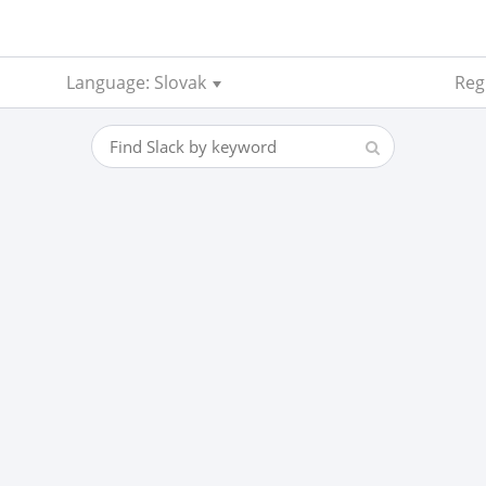
Language: Slovak
Regi