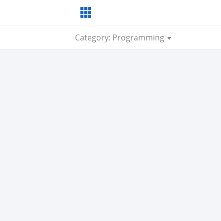
Category: Programming