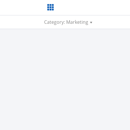
Category: Marketing