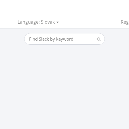
Language: Slovak
Regi